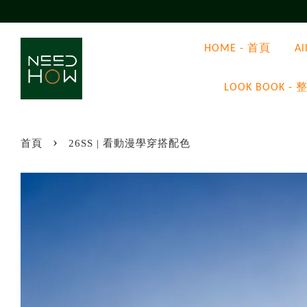
HOME - 首頁
A
LOOK BOOK
›
首頁
26SS | 看動漫學穿搭配色