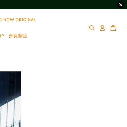
D HOW ORIGINAL
VIP - 會員制度