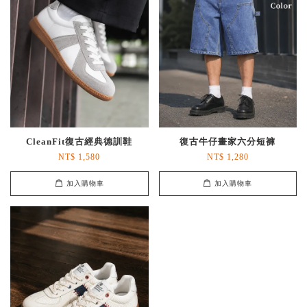
CleanFit復古經典德訓鞋
復古牛仔畫家六分短褲
NT$ 1,580
NT$ 1,280
加入購物車
加入購物車