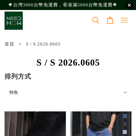
🔶台灣3000台幣免運費，香港滿5000台幣免運費🔶
›
首頁
S / S 2026.0605
S / S 2026.0605
排列方式