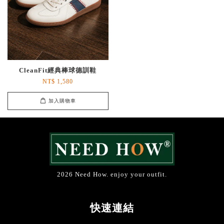
CleanFit經典棒球德訓鞋
NT$ 1,580
加入購物車
2026 Need How. enjoy your outfit.
快速連結