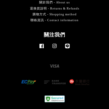
關於我們 - About us
退換貨說明 - Returns & Refunds
購物方式 - Shopping method
聯絡資訊 - Contact information
關注我們
Facebook
Instagram
Line
Visa