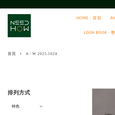
HOME - 首頁
A
LOOK BOOK
›
首頁
A / W 2025.1024
排列方式