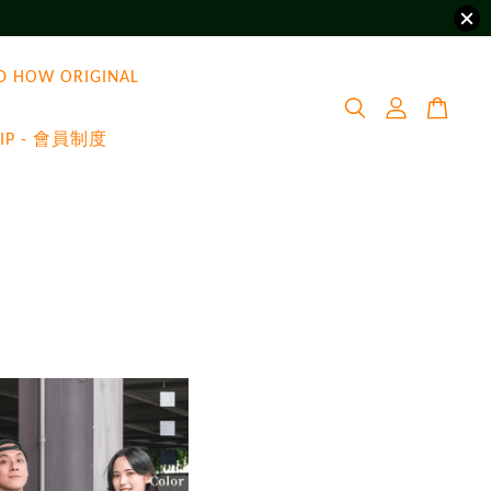
D HOW ORIGINAL
VIP - 會員制度