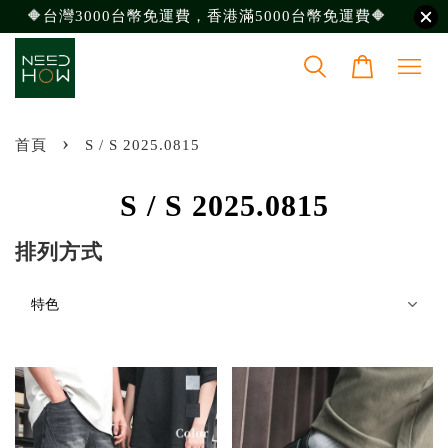
🔶台灣3000台幣免運費，香港滿5000台幣免運費🔶
›
首頁
S / S 2025.0815
S / S 2025.0815
排列方式