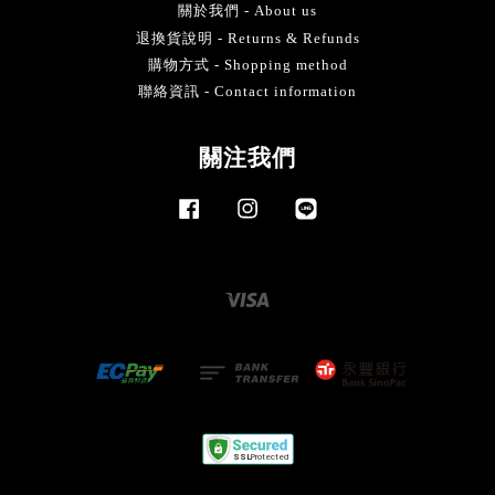
關於我們 - About us
退換貨說明 - Returns & Refunds
購物方式 - Shopping method
聯絡資訊 - Contact information
關注我們
Facebook
Instagram
Line
Visa