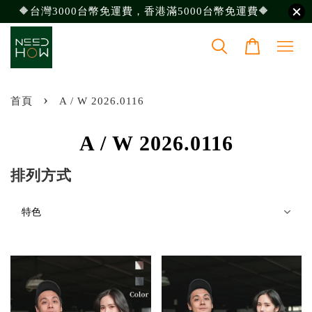
🔶台灣3000台幣免運費，香港滿5000台幣免運費🔶
›
首頁
A / W 2026.0116
A / W 2026.0116
排列方式