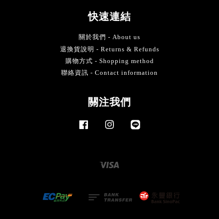
快速連結
關於我們 - About us
退換貨說明 - Returns & Refunds
購物方式 - Shopping method
聯絡資訊 - Contact information
關注我們
Facebook
Instagram
Line
Visa