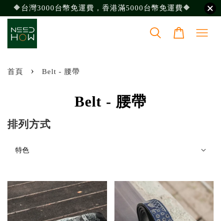
🔶台灣3000台幣免運費，香港滿5000台幣免運費🔶
›
首頁
Belt - 腰帶
Belt - 腰帶
排列方式