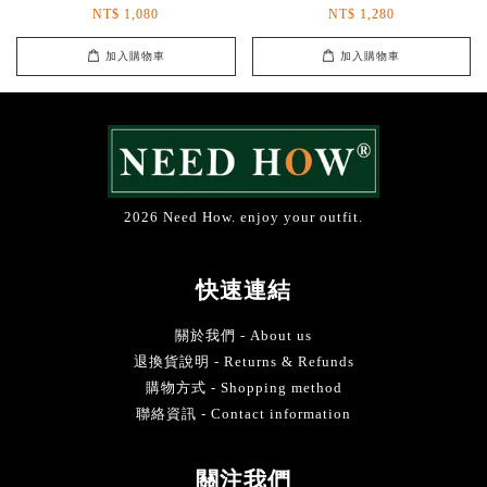
NT$ 1,080
NT$ 1,280
加入購物車
加入購物車
2026 Need How. enjoy your outfit.
快速連結
關於我們 - About us
退換貨說明 - Returns & Refunds
購物方式 - Shopping method
聯絡資訊 - Contact information
關注我們