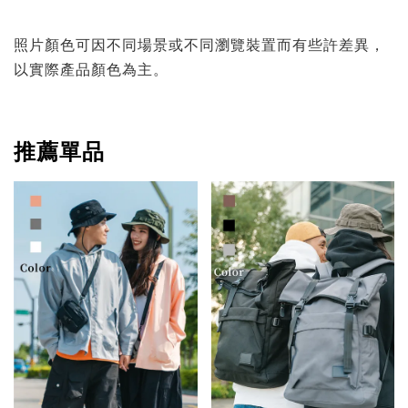
照片顏色可因不同場景或不同瀏覽裝置而有些許差異，
以實際產品顏色為主。
推薦單品