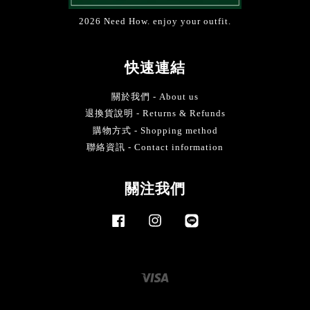
2026 Need How. enjoy your outfit.
快速連結
關於我們 - About us
退換貨說明 - Returns & Refunds
購物方式 - Shopping method
聯絡資訊 - Contact information
關注我們
Facebook
Instagram
Line
Visa