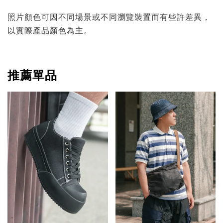
照片顏色可因不同場景或不同瀏覽裝置而有些許差異，
以實際產品顏色為主。
推薦單品