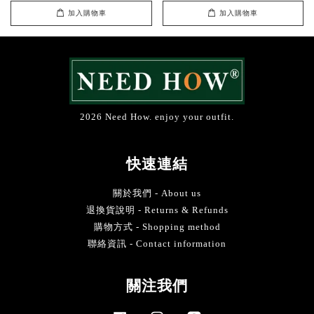
加入購物車
加入購物車
2026 Need How. enjoy your outfit.
快速連結
關於我們 - About us
退換貨說明 - Returns & Refunds
購物方式 - Shopping method
聯絡資訊 - Contact information
關注我們