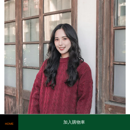
加入購物車
HOME