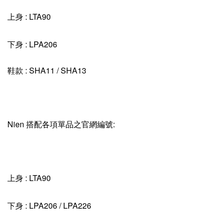
上身 : LTA90
下身 : LPA206
鞋款 : SHA11 / SHA13
Nien 搭配各項單品之官網編號:
上身 : LTA90
下身 : LPA206 / LPA226