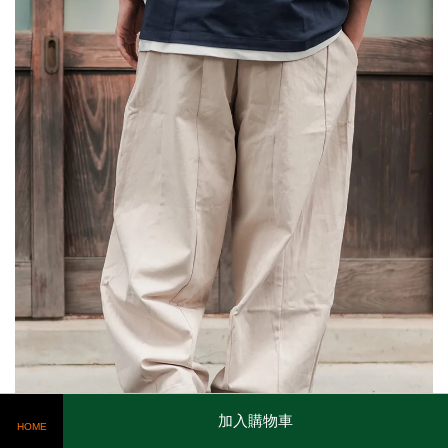
加入購物車
HOME