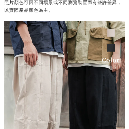
照片顏色可因不同場景或不同瀏覽裝置而有些許差異，
以實際產品顏色為主。