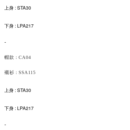
上身 : STA30
下身 : LPA217
-
帽款 : CA04
襯衫 : SSA115
上身 : STA30
下身 : LPA217
-