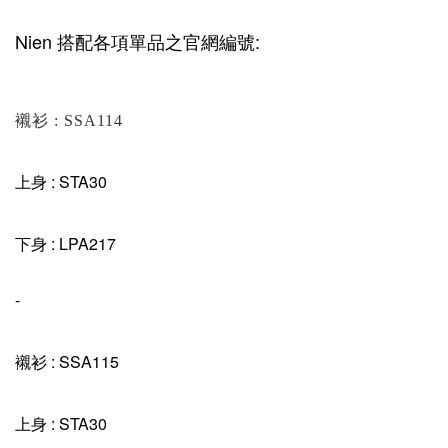
Nien 搭配各項單品之官網編號:
襯衫 : SSA114
上身 : STA30
下身 : LPA217
-
襯衫 : SSA115
上身 : STA30