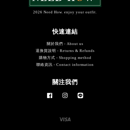
2026 Need How. enjoy your outfit.
快速連結
關於我們 - About us
退換貨說明 - Returns & Refunds
購物方式 - Shopping method
聯絡資訊 - Contact information
關注我們
Facebook
Instagram
Line
Visa