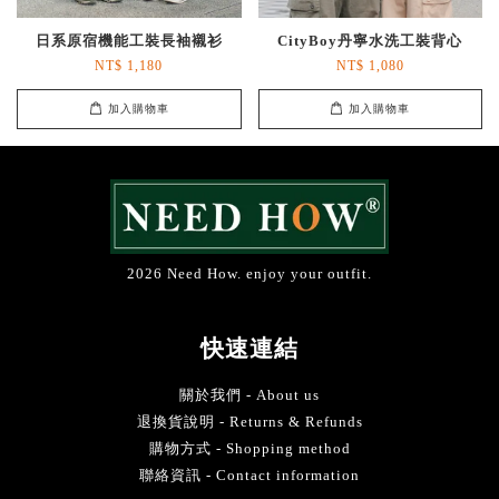
日系原宿機能工裝長袖襯衫
CityBoy丹寧水洗工裝背心
NT$ 1,180
NT$ 1,080
加入購物車
加入購物車
2026 Need How. enjoy your outfit.
快速連結
關於我們 - About us
退換貨說明 - Returns & Refunds
購物方式 - Shopping method
聯絡資訊 - Contact information