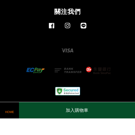
關注我們
Facebook
Instagram
Line
Visa
服務條款
|
隱私政策
加入購物車
HOME