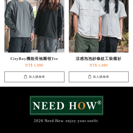
CityBoy機能長袖圓領Tee
涼感泡泡紗條紋工裝襯衫
NT$ 1,080
NT$ 1,080
加入購物車
加入購物車
2026 Need How. enjoy your outfit.