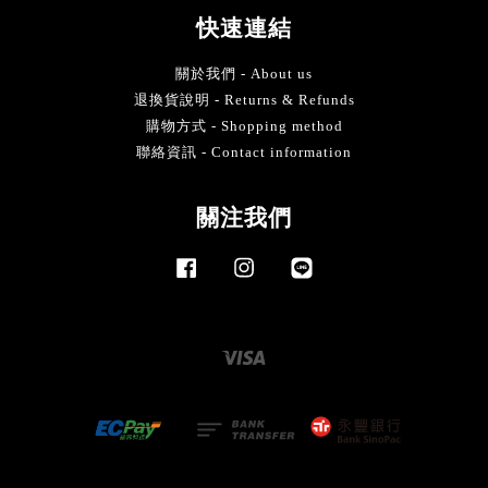
快速連結
關於我們 - About us
退換貨說明 - Returns & Refunds
購物方式 - Shopping method
聯絡資訊 - Contact information
關注我們
Facebook
Instagram
Line
Visa