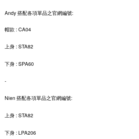
Andy 搭配各項單品之官網編號:
帽款 : CA04
上身 : STA82
下身 : SPA60
-
Nien 搭配各項單品之官網編號:
上身 : STA82
下身 : LPA206