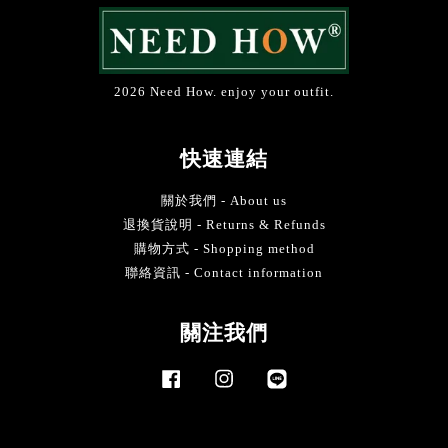
2026 Need How. enjoy your outfit.
快速連結
關於我們 - About us
退換貨說明 - Returns & Refunds
購物方式 - Shopping method
聯絡資訊 - Contact information
關注我們
Facebook
Instagram
Line