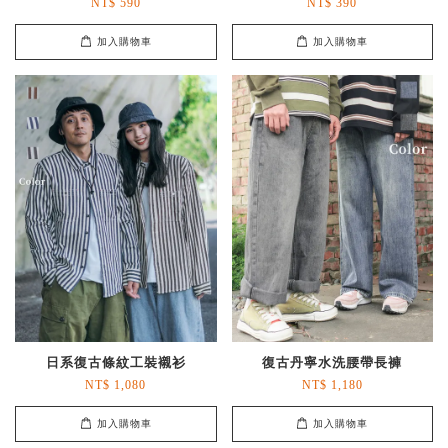
NT$ 590
NT$ 390
加入購物車
加入購物車
日系復古條紋工裝襯衫
復古丹寧水洗腰帶長褲
NT$ 1,080
NT$ 1,180
加入購物車
加入購物車