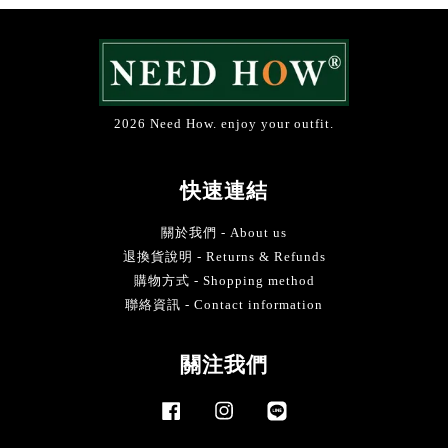
2026 Need How. enjoy your outfit.
快速連結
關於我們 - About us
退換貨說明 - Returns & Refunds
購物方式 - Shopping method
聯絡資訊 - Contact information
關注我們
Facebook
Instagram
Line