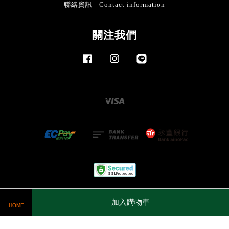
聯絡資訊 - Contact information
關注我們
Facebook
Instagram
Line
Visa
服務條款
|
隱私政策
加入購物車
HOME