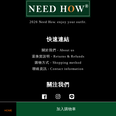
2026 Need How. enjoy your outfit.
快速連結
關於我們 - About us
退換貨說明 - Returns & Refunds
購物方式 - Shopping method
聯絡資訊 - Contact information
關注我們
Facebook
Instagram
Line
加入購物車
HOME