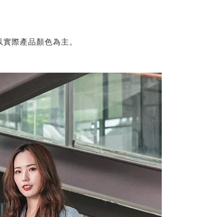
以實際產品顏色為主。