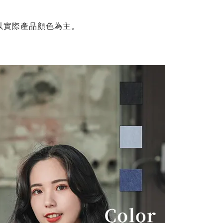
以實際產品顏色為主。