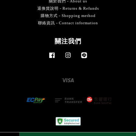
關於我們 - About us
退換貨說明 - Returns & Refunds
購物方式 - Shopping method
聯絡資訊 - Contact information
關注我們
Facebook
Instagram
Line
Visa